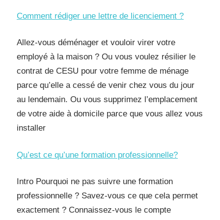
Comment rédiger une lettre de licenciement ?
Allez-vous déménager et vouloir virer votre
employé à la maison ? Ou vous voulez résilier le
contrat de CESU pour votre femme de ménage
parce qu’elle a cessé de venir chez vous du jour
au lendemain. Ou vous supprimez l’emplacement
de votre aide à domicile parce que vous allez vous
installer
Qu’est ce qu’une formation professionnelle?
Intro Pourquoi ne pas suivre une formation
professionnelle ? Savez-vous ce que cela permet
exactement ? Connaissez-vous le compte