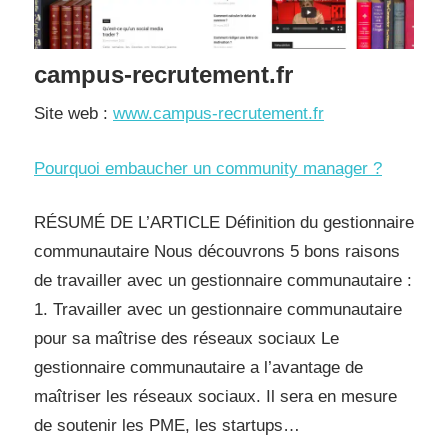
campus-recrutement.fr
Site web :
www.campus-recrutement.fr
Pourquoi embaucher un community manager ?
RÉSUMÉ DE L’ARTICLE Définition du gestionnaire
communautaire Nous découvrons 5 bons raisons
de travailler avec un gestionnaire communautaire :
1. Travailler avec un gestionnaire communautaire
pour sa maîtrise des réseaux sociaux Le
gestionnaire communautaire a l’avantage de
maîtriser les réseaux sociaux. Il sera en mesure
de soutenir les PME, les startups…