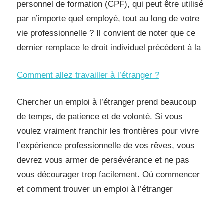
personnel de formation (CPF), qui peut être utilisé
par n’importe quel employé, tout au long de votre
vie professionnelle ? Il convient de noter que ce
dernier remplace le droit individuel précédent à la
Comment allez travailler à l’étranger ?
Chercher un emploi à l’étranger prend beaucoup
de temps, de patience et de volonté. Si vous
voulez vraiment franchir les frontières pour vivre
l’expérience professionnelle de vos rêves, vous
devrez vous armer de persévérance et ne pas
vous décourager trop facilement. Où commencer
et comment trouver un emploi à l’étranger