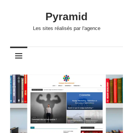
Skip
to
Pyramid
content
Les sites réalisés par l'agence