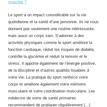
muscles ?
Le sport a un impact considérable sur la vie
quotidienne et la santé d’une personne. Ils ne vous
donnent pas seulement une routine intéressante,
mais aussi un corps sain. S’adonner à des
activités physiques comme le sport améliore la
fonction cardiaque, réduit les risques de diabète,
contrôle la glycémie et réduit la tension et le
stress. Il apporte également de l’énergie positive,
de la discipline et d’autres qualités louables à
votre vie. La pratique du sport renforce votre
corps et améliore également votre mémoire
musculaire et votre coordination musculaire. Les
médecins de soins de santé primaires
recommandent de pratiquer régulièrement […]