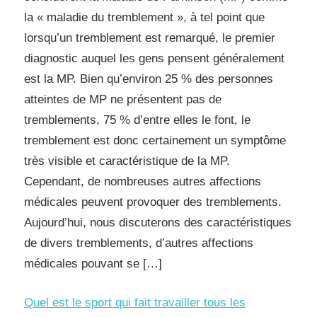
la « maladie du tremblement », à tel point que
lorsqu’un tremblement est remarqué, le premier
diagnostic auquel les gens pensent généralement
est la MP. Bien qu’environ 25 % des personnes
atteintes de MP ne présentent pas de
tremblements, 75 % d’entre elles le font, le
tremblement est donc certainement un symptôme
très visible et caractéristique de la MP.
Cependant, de nombreuses autres affections
médicales peuvent provoquer des tremblements.
Aujourd’hui, nous discuterons des caractéristiques
de divers tremblements, d’autres affections
médicales pouvant se […]
Quel est le sport qui fait travailler tous les