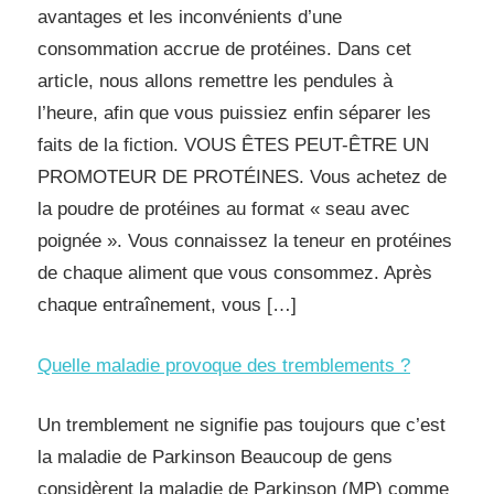
avantages et les inconvénients d’une
consommation accrue de protéines. Dans cet
article, nous allons remettre les pendules à
l’heure, afin que vous puissiez enfin séparer les
faits de la fiction. VOUS ÊTES PEUT-ÊTRE UN
PROMOTEUR DE PROTÉINES. Vous achetez de
la poudre de protéines au format « seau avec
poignée ». Vous connaissez la teneur en protéines
de chaque aliment que vous consommez. Après
chaque entraînement, vous […]
Quelle maladie provoque des tremblements ?
Un tremblement ne signifie pas toujours que c’est
la maladie de Parkinson Beaucoup de gens
considèrent la maladie de Parkinson (MP) comme