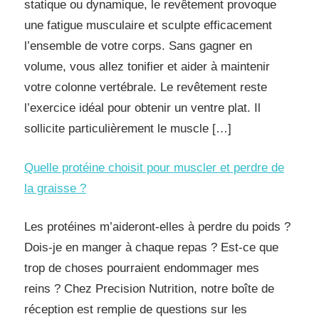
statique ou dynamique, le revêtement provoque
une fatigue musculaire et sculpte efficacement
l’ensemble de votre corps. Sans gagner en
volume, vous allez tonifier et aider à maintenir
votre colonne vertébrale. Le revêtement reste
l’exercice idéal pour obtenir un ventre plat. Il
sollicite particulièrement le muscle […]
Quelle protéine choisit pour muscler et perdre de
la graisse ?
Les protéines m’aideront-elles à perdre du poids ?
Dois-je en manger à chaque repas ? Est-ce que
trop de choses pourraient endommager mes
reins ? Chez Precision Nutrition, notre boîte de
réception est remplie de questions sur les