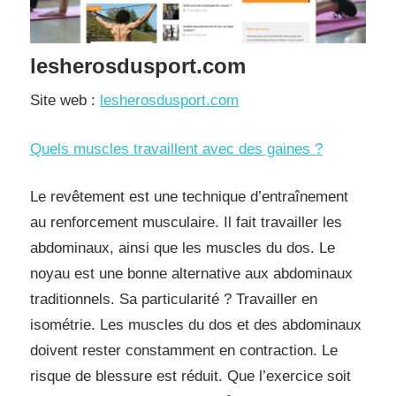
lesherosdusport.com
Site web :
lesherosdusport.com
Quels muscles travaillent avec des gaines ?
Le revêtement est une technique d’entraînement
au renforcement musculaire. Il fait travailler les
abdominaux, ainsi que les muscles du dos. Le
noyau est une bonne alternative aux abdominaux
traditionnels. Sa particularité ? Travailler en
isométrie. Les muscles du dos et des abdominaux
doivent rester constamment en contraction. Le
risque de blessure est réduit. Que l’exercice soit