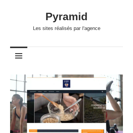
Skip
to
Pyramid
content
Les sites réalisés par l'agence