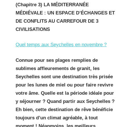
(Chapitre 3) LA MÉDITERRANÉE
MÉDIÉVALE : UN ESPACE D’ÉCHANGES ET
DE CONFLITS AU CARREFOUR DE 3
CIVILISATIONS
Quel temps aux Seychelles en novembre ?
Connue pour ses plages remplies de
sublimes affleurements de granit, les
Seychelles sont une destination très prisée
pour les lunes de miel ou pour faire revivre
votre âme. Quelle est la période idéale pour
y séjourner ? Quand partir aux Seychelles ?
Eh bien, cette destination de rêve bénéficie
toujours d’un climat agréable, à tout
moment ! Néanmoins, les meilleurs
…